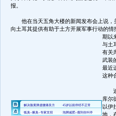
报。
他在当天五角大楼的新闻发布会上说，
向土耳其提供有助于土方开展军事行动的情
期以
与土
有关
武装
最近
这种
近
库尔
以伊
地，