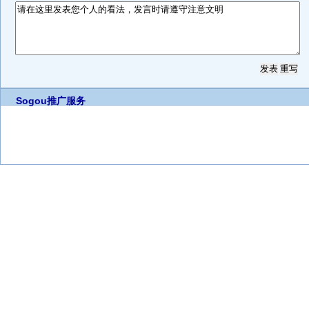
Sogou推广服务