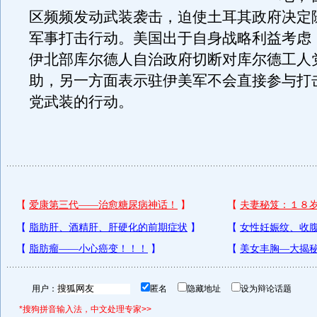
区频频发动武装袭击，迫使土耳其政府决定
军事打击行动。美国出于自身战略利益考虑
伊北部库尔德人自治政府切断对库尔德工人
助，另一方面表示驻伊美军不会直接参与打
党武装的行动。
用户：
匿名
隐藏地址
设为辩论话题
*搜狗拼音输入法，中文处理专家>>