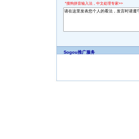
*搜狗拼音输入法，中文处理专家>>
Sogou推广服务