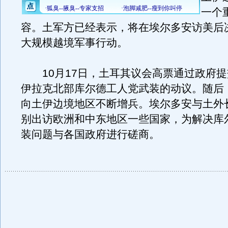
一个
容。土军方已经表示，将在埃尔多安访美后
大规模越境军事行动。
10月17日，土耳其议会高票通过政府提
伊拉克北部库尔德工人党武装的动议。随后
向土伊边境地区不断增兵。埃尔多安与土外
别出访欧洲和中东地区一些国家，为解决库
装问题与各国政府进行磋商。