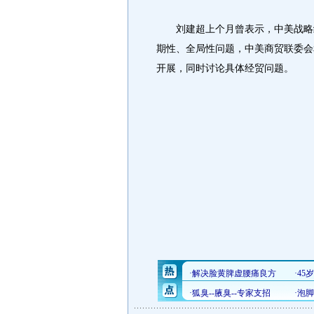
刘建超上个月曾表示，中美战略经
期性、全局性问题，中美商贸联委会
开展，同时讨论具体经贸问题。