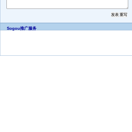
Sogou推广服务