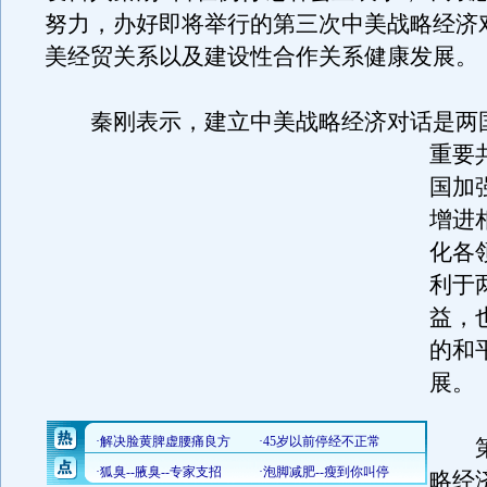
努力，办好即将举行的第三次中美战略经济
美经贸关系以及建设性合作关系健康发展。
秦刚表示，建立中美战略经济对话是两
重要
国加
增进
化各
利于
益，
的和
展。
第
略经