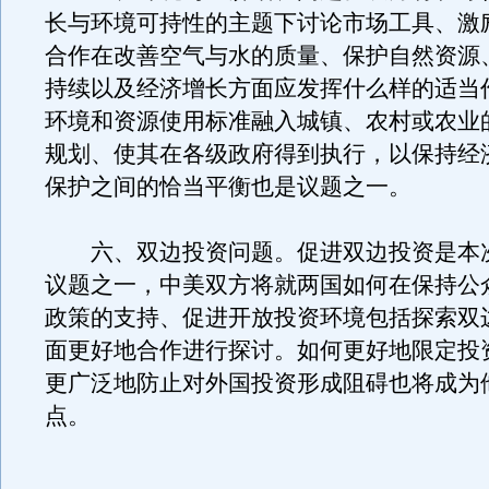
长与环境可持性的主题下讨论市场工具、激
合作在改善空气与水的质量、保护自然资源
持续以及经济增长方面应发挥什么样的适当
环境和资源使用标准融入城镇、农村或农业
规划、使其在各级政府得到执行，以保持经
保护之间的恰当平衡也是议题之一。
六、双边投资问题。促进双边投资是本
议题之一，中美双方将就两国如何在保持公
政策的支持、促进开放投资环境包括探索双
面更好地合作进行探讨。如何更好地限定投
更广泛地防止对外国投资形成阻碍也将成为
点。