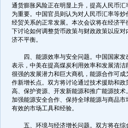
通货膨胀风险正在明显上升，提高人民币汇
为重要。中国官员则认为对人民币汇率等炒
经贸关系的正常发展。本次会议将在经济平
下讨论如何调整货币政策与财政政策以应对
济不平衡。
四、能源效率与安全问题。中国国家发
表示，中美在提高煤炭利用效率和发展清洁
很强的发展潜力和巨大商机，能源合作可成
作新增长点。双方将讨论通过技术援助和政
高、保护资源、开发新能源和推广能源技术
加强能源安全合作、保持全球能源与商品市
有效的市场工具和经验。
五、环境与经济增长问题。双方将在综