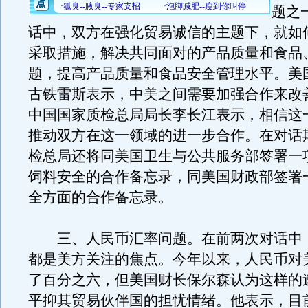
题之
话中，双方在强化贸易诚信的主题下，就如
采取措施，解决共同面对的产品质量和食品
题，提高产品质量和食品安全管理水平。美
古铁雷斯表示，中美之间需要加强合作来改
中国国家质检总局局长李长江表示，相信这
推动双方在这一领域的进一步合作。在对话
检总局还将同美国卫生与公共服务部签署一
饲料安全的合作备忘录，同美国财政部签署
全方面的合作备忘录。
三、人民币汇率问题。在前两次对话中
都是美方关注的焦点。今年以来，人民币对
了百分之六，但美国财长保尔森认为这样的
平抑其贸易伙伴国的担忧情绪。他表示，目