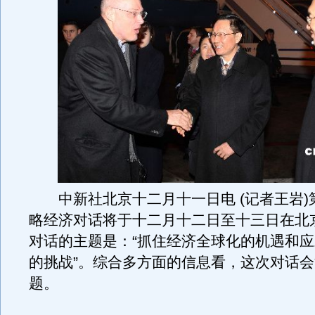
中新社北京十二月十一日电 (记者王岩)
略经济对话将于十二月十二日至十三日在北
对话的主题是：“抓住经济全球化的机遇和
的挑战”。综合多方面的信息看，这次对话
题。