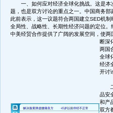
一、如何应对经济全球化挑战。这是本
题，也是双方讨论的重点之一。中国商务部
此前表示，这一议题符合两国建立SED机制
全局性、战略性、长期性经济问题的定位。
中美经贸合作提供了广阔的发展空间，使两
断深
两国
全球
经济
开讨
二
品安
和产
双方