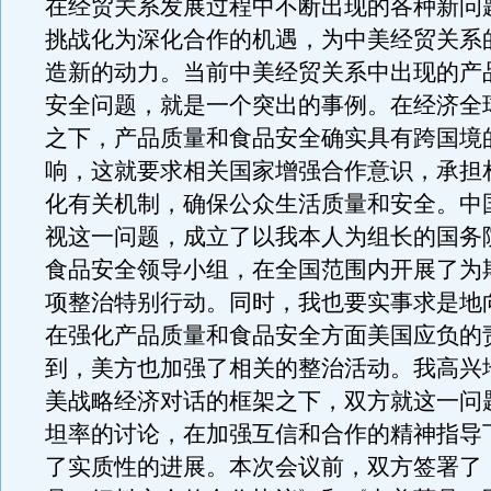
在经贸关系发展过程中不断出现的各种新问
挑战化为深化合作的机遇，为中美经贸关系
造新的动力。当前中美经贸关系中出现的产
安全问题，就是一个突出的事例。在经济全
之下，产品质量和食品安全确实具有跨国境
响，这就要求相关国家增强合作意识，承担
化有关机制，确保公众生活质量和安全。中
视这一问题，成立了以我本人为组长的国务
食品安全领导小组，在全国范围内开展了为
项整治特别行动。同时，我也要实事求是地
在强化产品质量和食品安全方面美国应负的
到，美方也加强了相关的整治活动。我高兴
美战略经济对话的框架之下，双方就这一问
坦率的讨论，在加强互信和合作的精神指导
了实质性的进展。本次会议前，双方签署了