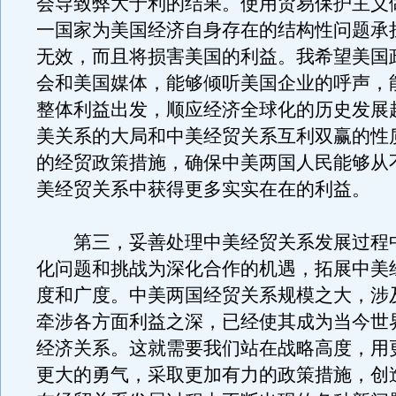
会导致弊大于利的结果。使用贸易保护主义
一国家为美国经济自身存在的结构性问题承
无效，而且将损害美国的利益。我希望美国
会和美国媒体，能够倾听美国企业的呼声，
整体利益出发，顺应经济全球化的历史发展
美关系的大局和中美经贸关系互利双赢的性
的经贸政策措施，确保中美两国人民能够从
美经贸关系中获得更多实实在在的利益。
第三，妥善处理中美经贸关系发展过程
化问题和挑战为深化合作的机遇，拓展中美
度和广度。中美两国经贸关系规模之大，涉
牵涉各方面利益之深，已经使其成为当今世
经济关系。这就需要我们站在战略高度，用
更大的勇气，采取更加有力的政策措施，创