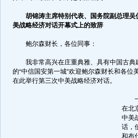
胡锦涛主席特别代表、国务院副总理吴
美战略经济对话开幕式上的致辞
鲍尔森财长，各位同事：
我非常高兴在庄重典雅、具有中国古典
的“中信国安第一城”欢迎鲍尔森财长和各位
在此举行第三次中美战略经济对话。
一
在北
中美
话，
和布