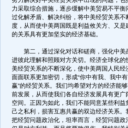
努力解决好中美经贸关系中出现的问题，包
力采取综合措施，逐步缓解中美贸易不平衡
过化解矛盾、解决纠纷，将中美经贸关系不
度，从而使中美两国既是利益攸关方、又是
的关系具有更加坚实的经济基础。
第二，通过深化对话和磋商，强化中美
进彼此理解和照顾对方关切。经济全球化的
美经贸关系的不断深化，使中美两国人民经
面面联系更加密切，形成“你中有我、我中
赢”的经贸关系。我们均希望对方的经济能
前发展，从而使我们各自经济发展具有更广
空间。正因为如此，我们不能同意某些利益
己之私利，损害互惠共赢的双边经济关系。
把经贸问题政治化，坦率而言，经贸问题政