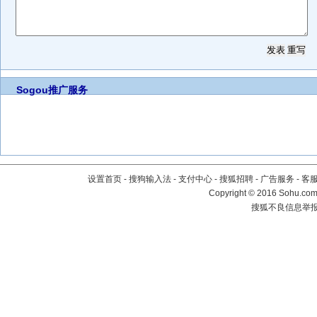
Sogou推广服务
设置首页
-
搜狗输入法
-
支付中心
-
搜狐招聘
-
广告服务
-
客
Copyright
©
2016 Sohu.com 
搜狐不良信息举