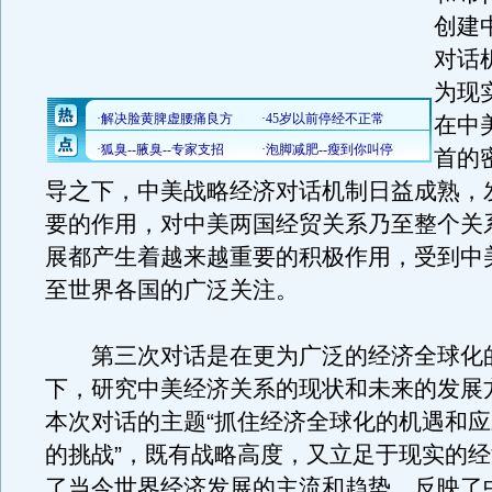
创建
对话
为现
在中
首的
导之下，中美战略经济对话机制日益成熟，
要的作用，对中美两国经贸关系乃至整个关
展都产生着越来越重要的积极作用，受到中
至世界各国的广泛关注。
第三次对话是在更为广泛的经济全球化
下，研究中美经济关系的现状和未来的发展
本次对话的主题“抓住经济全球化的机遇和
的挑战”，既有战略高度，又立足于现实的
了当今世界经济发展的主流和趋势，反映了