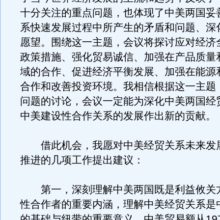
十分关注的重点问题，也体现了中美两国妥
系快速发展过程中所产生的矛盾和问题、深
愿望。围绕这一主题，会议将探讨应对经济
政策措施、强化贸易诚信、加强在产品质量
域的合作、促进经济平衡发展、加强在能源
合作和改善投资环境。我相信根据这一主题
问题的讨论，会议一定能为深化中美两国经
中美建设性合作关系的发展作出新的贡献。
借此机会，我愿对中美经贸关系未来发
推进的几项工作提出建议：
第一，深刻理解中美两国既是利益攸关
性合作者的重要内涵，理解中美经贸关系是
的基础与纽带的重要意义。中美贸易额从19