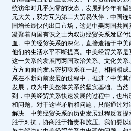
统访华时几乎为零的状态，发展到今年有望突
元大关，双方互为第二大贸易伙伴，中国连
国增长最快的出口市场，这是中美两国共同
凝聚着两国有识之士为双边经贸关系发展付
血。中美经贸关系的深化，直接造福于中美
他们的生活水平不断提高。中美经贸关系是
这一关系的发展同两国政治关系、文化关系
方方面面的发展密切联系在一起、相辅相成
系在不断向前发展的过程中，推进了中美其
发展，成为中美整体关系的坚实基础。当然
到，中美经贸关系快速发展的过程中，也出
和问题。对于这些矛盾和问题，只能通过对
解决。中美经贸关系的历史发展过程反复提
胜于对抗，协商胜于指责和施压。我们要以