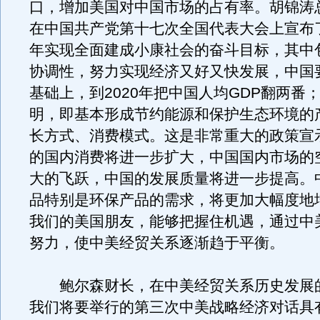
口，增加美国对中国市场的占有率。胡锦涛
在中国共产党第十七次全国代表大会上宣布了
年实现全面建成小康社会的奋斗目标，其中
协调性，努力实现经济又好又快发展，中国要
基础上，到2020年把中国人均GDP翻两番
明，即基本形成节约能源和保护生态环境的
长方式、消费模式。这是非常重大的政策宣
的国内消费将进一步扩大，中国国内市场的
大的飞跃，中国的发展质量将进一步提高。
品特别是环保产品的需求，将更加大幅度地
我们的美国朋友，能够把握住机遇，通过中
努力，使中美经贸关系逐渐趋于平衡。
鲍尔森财长，在中美经贸关系历史发展
我们将要举行的第三次中美战略经济对话具