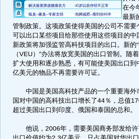
在今
最新
管制政策。这项政策使得美国的公司不需要
可以出口某些项目给那些使用这些项目的中
新政策将加强监管高科技项目的出口。新的
（VEU）”办法将放宽美国的出口管制。随
扩大使用和逐步熟悉，有可能使美国出口到
亿美元的物品不再需要许可证。
中国是美国高科技产品的一个重要海外
国对中国的高科技出口增长了44％，总值17
超过美国出口到印度、俄国和泰国的总和。
他说，2006年，需要美国商务部发给许
出口价值约为2.3亿美元，只占美国对华出