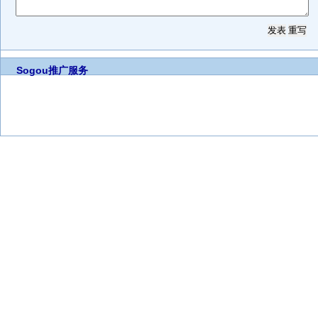
Sogou推广服务