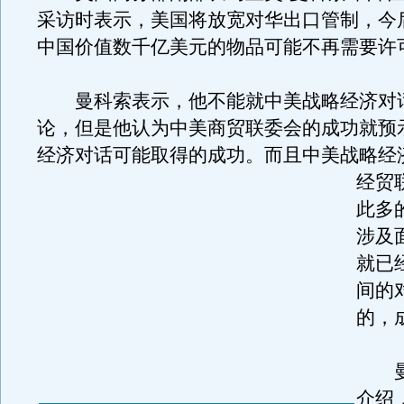
采访时表示，美国将放宽对华出口管制，今
中国价值数千亿美元的物品可能不再需要许
曼科索表示，他不能就中美战略经济对
论，但是他认为中美商贸联委会的成功就预
经济对话可能取得的成功。
而且中美战略经
经贸
此多
涉及
就已
间的
的，
曼
介绍