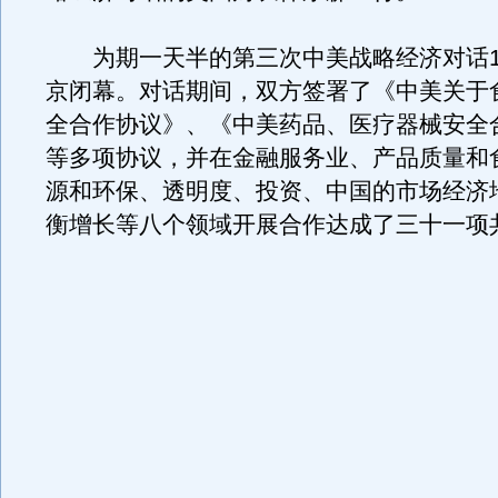
为期一天半的第三次中美战略经济对话1
京闭幕。对话期间，双方签署了《中美关于
全合作协议》、《中美药品、医疗器械安全
等多项协议，并在金融服务业、产品质量和
源和环保、透明度、投资、中国的市场经济
衡增长等八个领域开展合作达成了三十一项