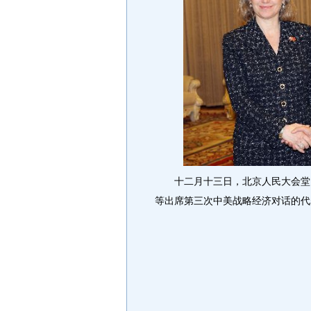
十二月十三日，北京人民大会堂，
等出席第三次中美战略经济对话的代