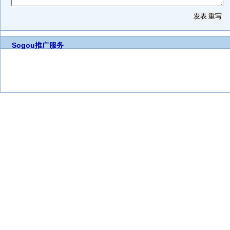
Sogou推广服务