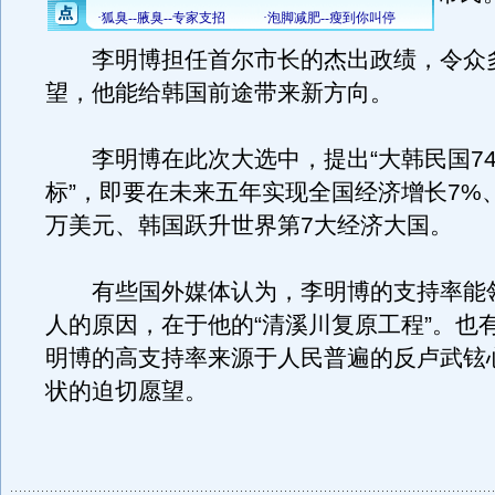
李明博担任首尔市长的杰出政绩，令众
望，他能给韩国前途带来新方向。
李明博在此次大选中，提出“大韩民国74
标”，即要在未来五年实现全国经济增长7%
万美元、韩国跃升世界第7大经济大国。
有些国外媒体认为，李明博的支持率能
人的原因，在于他的“清溪川复原工程”。也
明博的高支持率来源于人民普遍的反卢武铉
状的迫切愿望。