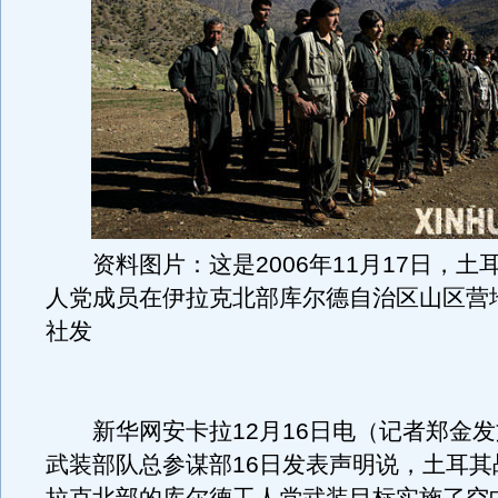
资料图片：这是2006年11月17日，土
人党成员在伊拉克北部库尔德自治区山区营
社发
新华网安卡拉12月16日电（记者郑金发
武装部队总参谋部16日发表声明说，土耳其