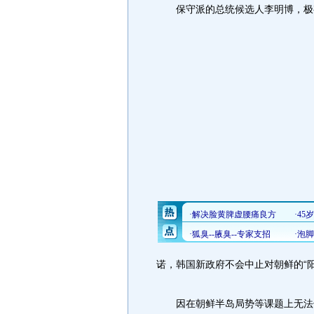
保守派的总统候选人李明博，极
诺，韩国新政府不会中止对朝鲜的“阳
因在朝鲜半岛局势等课题上无法达