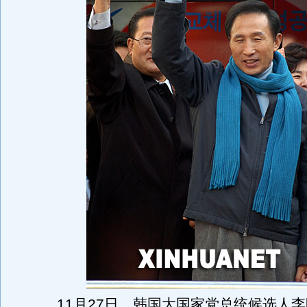
11月27日，韩国大国家党总统候选人李