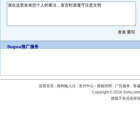
Sogou推广服务
设置首页
-
搜狗输入法
-
支付中心
-
搜狐招聘
-
广告服务
-
客
Copyright
©
2016 Sohu.com 
搜狐不良信息举