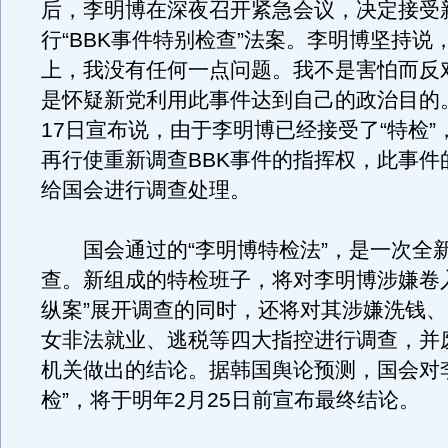
后，李明博在深夜召开紧急会议，决定接受
行“BBK事件特别检查”法案。李明博坚持说，
上，我没有任何一点问题。我不是害怕而反对
是怀疑新党利用此事件达到自己的政治目的
17日宣布说，由于李明博已经接受了“特检”
再行使重新调查BBK事件的指挥权，此事件
给国会进行调查处理。
国会通过的“李明博特检法”，是一次全
查。新组成的特检班子，将对李明博涉嫌卷入
纵案”展开调查的同时，还将对其涉嫌洗钱
女非法就业、逃税等四大指控进行调查，并
机关做出的结论。据韩国舆论预测，国会对
检”，将于明年2月25日前宣布最终结论。