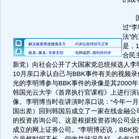
国
过“
法”
是，
合民
新党）向社会公开了大国家党总统候选人李明
10月亲口承认自己与BBK事件有关的视频
光的李明博参与BBK事件的录像是其2000年
韩国光云大学《首席执行官课程》上进行演
像。李明博当时在讲演时亲口说：“今年一
国出差）回到韩国后成立了一家在线金融公司
的投资咨询公司。这是根据投资咨询公司业
成立的网上证券公司。”李明博还说，BBK