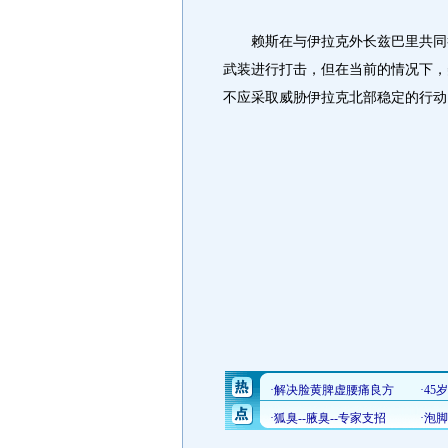
赖斯在与伊拉克外长兹巴里共同举
武装进行打击，但在当前的情况下，
不应采取威胁伊拉克北部稳定的行动