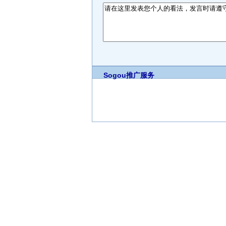
Sogou推广服务