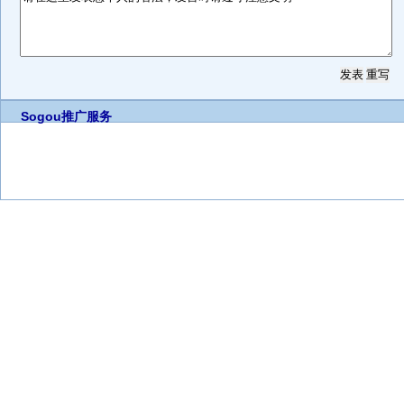
Sogou推广服务