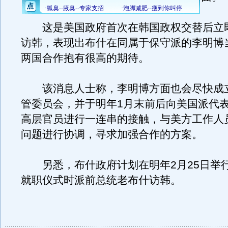
这是美国政府首次在韩国政权交替后立
访韩，表现出布什在同属于保守派的李明博
两国合作抱有很高的期待。
该消息人士称，李明博方面也会尽快成
管委员会，并于明年1月末前后向美国派代
高层官员进行一连串的接触，与美方工作人
问题进行协调，寻求加强合作的方案。
另悉，布什政府计划在明年2月25日举
就职仪式时派前总统老布什访韩。