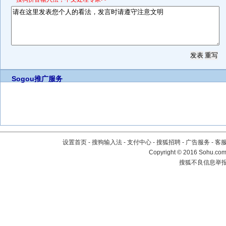
Sogou推广服务
设置首页
-
搜狗输入法
-
支付中心
-
搜狐招聘
-
广告服务
-
客
Copyright
©
2016 Sohu.com 
搜狐不良信息举