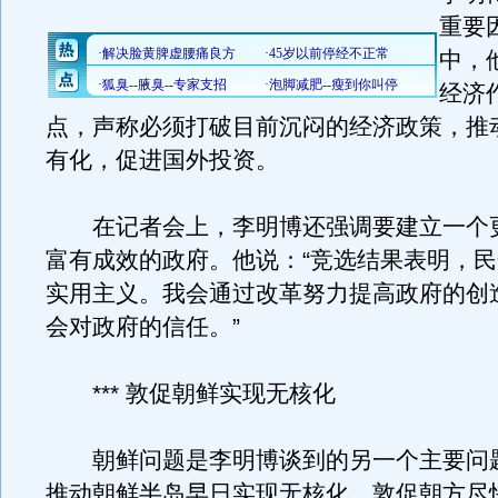
重要
中，
经济
点，声称必须打破目前沉闷的经济政策，推
有化，促进国外投资。
在记者会上，李明博还强调要建立一个
富有成效的政府。他说：“竞选结果表明，
实用主义。我会通过改革努力提高政府的创
会对政府的信任。”
*** 敦促朝鲜实现无核化
朝鲜问题是李明博谈到的另一个主要问
推动朝鲜半岛早日实现无核化，敦促朝方尽