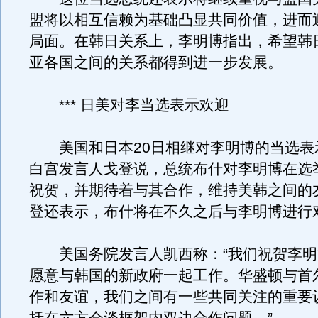
盟将以相互信赖为基础凸显共同价值，进而
局面。在韩日关系上，李明博指出，希望韩
亚各国之间的关系都得到进一步发展。
*** 日美对李当选表示欢迎
美国和日本20日相继对李明博的当选表
白宫发言人戈登说，总统布什对李明博在选
祝贺，并期待着与其合作，维持美韩之间的
登还表示，布什将在不久之后与李明博进行
美国务院发言人凯西称：“我们祝贺李明
愿意与韩国的新政府一起工作。华盛顿与首
作和友谊，我们之间有一些共同关注的重要