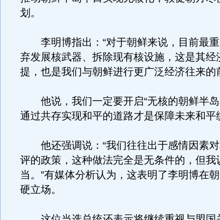
划。
李明博指出：“对于朝鲜来说，目前最重
弃发展核武器、拆除现有核设施，这是其经
提，也是我们与朝鲜进行更广泛经济往来的
他说，我们一定要开启“无核的朝鲜半岛
通过共存实现和平的道路才是保障未来和平
他还强调说：“我们往往出于感情因素对
评的政策，这种做法完全是无条件的，但我
当。”有媒体分析认为，这表明了李明博在
硬立场。
这位当选总统还表示将继续重视与盟国