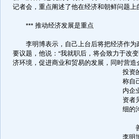
记者会，重点阐述了他在经济和朝鲜问题上
*** 推动经济发展是重点
李明博表示，自己上台后将把经济作为
要议题，他说：“我就职后，将会致力于改
济环境，促进商业和贸易的发展，同时营造
投资
称自
内企
资者
细的
善
李明