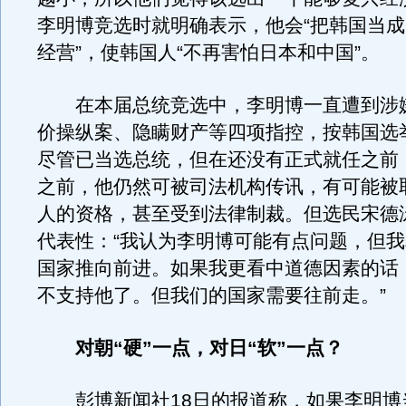
李明博竞选时就明确表示，他会“把韩国当
经营”，使韩国人“不再害怕日本和中国”。
在本届总统竞选中，李明博一直遭到涉嫌
价操纵案、隐瞒财产等四项指控，按韩国选
尽管已当选总统，但在还没有正式就任之前，
之前，他仍然可被司法机构传讯，有可能被
人的资格，甚至受到法律制裁。但选民宋德
代表性：“我认为李明博可能有点问题，但
国家推向前进。如果我更看中道德因素的话
不支持他了。但我们的国家需要往前走。”
对朝“硬”一点，对日“软”一点？
彭博新闻社18日的报道称，如果李明博