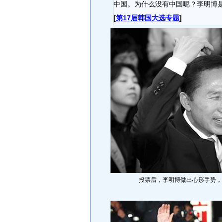
中国。为什么没有中国呢？李明博
[
第17届韩国大选专题
]
投票后，李明博做出心形手势，