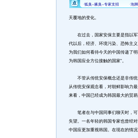
天覆地的变化。
在过去，国家安保主要是指以军事
代以后，经济、环境污染、恐怖主义
为我们如何看待今天的中国传递了明
为韩国应全方位接触的国家”。
不管从传统安保概念还是非传统安
从传统安保观念看，对朝鲜影响力最
来看，中国已经成为韩国最大的贸易
笔者在与中国同事们聊天时，可以
失望。一名年轻的韩国专家也曾经对
中国应更加重视韩国。在现在的情况