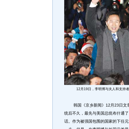
12月19日，李明博与夫人和支持
韩国《京乡新闻》12月23日文章
统后不久，最先与美国总统布什通了
话。作为被强国包围的国家的下任元