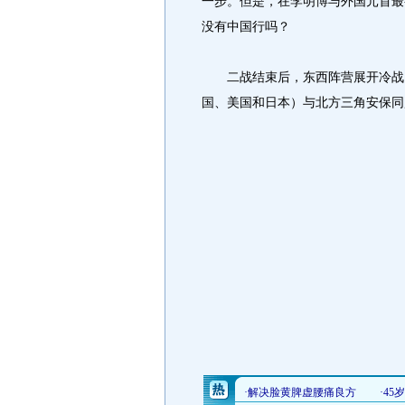
一步。但是，在李明博与外国元首最
没有中国行吗？
二战结束后，东西阵营展开冷战，
国、美国和日本）与北方三角安保同