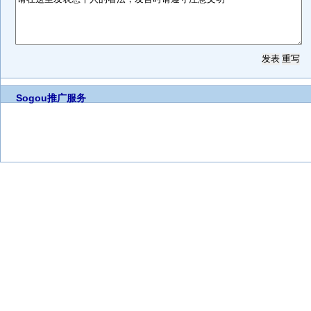
Sogou推广服务