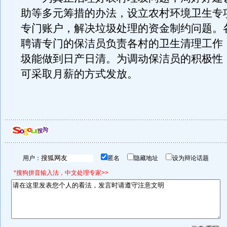
助等多元筹措的办法，设立农村环境卫生专
专门账户，解决垃圾处理的资金制约问题。
聘请专门的保洁员负责各村的卫生清理工作
圾能做到日产日清。为调动保洁员的积极性
可采取月薪的方式发放。
用户：
匿名
隐藏地址
设为辩论话题
*搜狗拼音输入法，中文处理专家>>