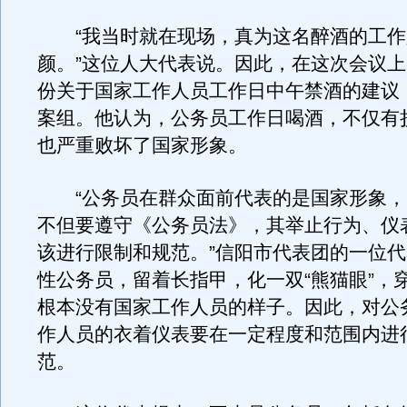
“我当时就在现场，真为这名醉酒的工作
颜。”这位人大代表说。因此，在这次会议
份关于国家工作人员工作日中午禁酒的建议
案组。他认为，公务员工作日喝酒，不仅有
也严重败坏了国家形象。
“公务员在群众面前代表的是国家形象，
不但要遵守《公务员法》，其举止行为、仪
该进行限制和规范。”信阳市代表团的一位
性公务员，留着长指甲，化一双“熊猫眼”，
根本没有国家工作人员的样子。因此，对公
作人员的衣着仪表要在一定程度和范围内进
范。