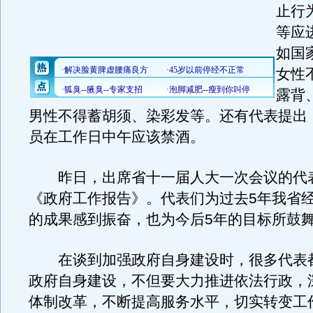
止行
等应
如国
女性
露背
男性不得蓄胡须、染彩发等。还有代表提出
员在工作日中午应该禁酒。
昨日，出席省十一届人大一次会议的代
《政府工作报告》。代表们为过去5年我省
的成果感到振奋，也为今后5年的目标所鼓
在谈到加强政府自身建设时，很多代表
政府自身建设，不但要大力推进依法行政，
体制改革，不断提高服务水平，切实转变工