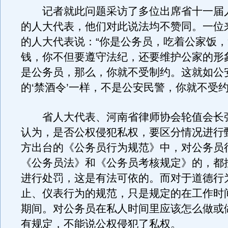
记者就此问题采访了多位出席省十一届
的人大代表，他们对此说法均不赞同。一位
的人大代表说：“你是公务员，吃着公家饭
钱，你不但要遵守法纪，还要维护公家的形
是公务员，那么，你就不受制约。这就如公
的‘禁酒令’一样，不是公安民警，你就不受约
省人大代表、河南省律师协会轮值会长
认为，是否公权侵犯私权，要区分情况进行
方出台的《公务员行为规范》中，对公务员
《公务员法》和《公务员考核规定》的，都
进行处罚，这是有法可依的。而对于道德行
止、仪表行为的规范，只是规定的在工作时
期间。对公务员在私人时间里应该怎么做或
有规定，不能说公权侵犯了私权。