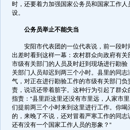
时，还要着力加强国家公务员和国家工作人
设。
公务员举止不能失当
安阳市代表团的一位代表说，前一段时
出差时看到这样一幕：农村群众向政府有关
市级有关部门的人员及时赶到现场进行勘验
关部门人员却迟到两三个小时。县里的同志
气，对正在进行勘验工作的市级有关部门负
责，说话还带着脏字。这种行为引起了群众
指责：“县里距这里还没有市里远，人家市
们提前两三个小时来到这里进行工作。你喝
的，来晚了不说，还对冒着严寒工作的同志
还有没有一个国家工作人员的形象？”