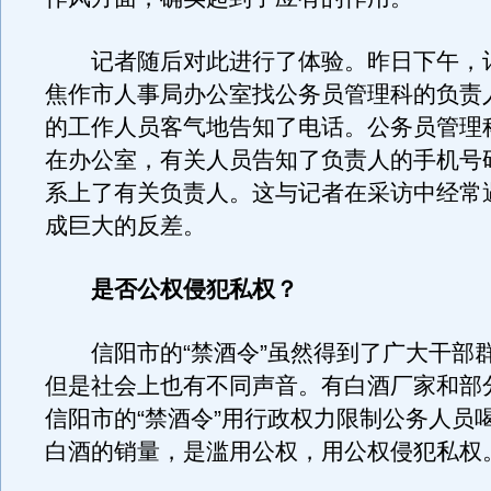
记者随后对此进行了体验。昨日下午，
焦作市人事局办公室找公务员管理科的负责
的工作人员客气地告知了电话。公务员管理
在办公室，有关人员告知了负责人的手机号
系上了有关负责人。这与记者在采访中经常
成巨大的反差。
是否公权侵犯私权？
信阳市的“禁酒令”虽然得到了广大干部
但是社会上也有不同声音。有白酒厂家和部
信阳市的“禁酒令”用行政权力限制公务人员
白酒的销量，是滥用公权，用公权侵犯私权