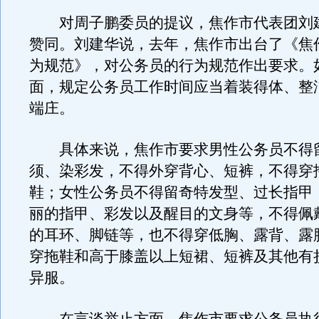
对周子鹏委员的提议，焦作市代表团刘
赞同。刘建华说，去年，焦作市出台了《焦
为规范》，对公务员的行为规范作出要求。
面，规定公务员工作时间应当着装得体、整
端庄。
具体来说，焦作市要求男性公务员不得
须、染彩发，不得外穿背心、短裤，不得穿
鞋；女性公务员不得留奇特发型、过长指甲
丽的指甲、彩发以及醒目的文身等，不得佩
的耳环、脚链等，也不得穿低胸、露背、露
穿拖鞋和高于膝盖以上短裙、短裤及其他有
异服。