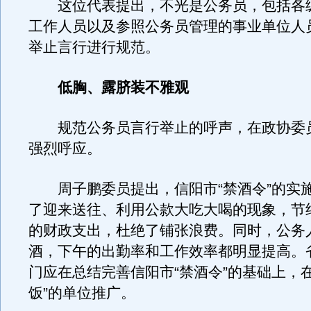
这位代表提出，不光是公务员，包括各
工作人员以及参照公务员管理的事业单位人
举止言行进行规范。
低胸、露脐装不雅观
规范公务员言行举止的呼声，在政协委
强烈呼应。
周子鹏委员提出，信阳市“禁酒令”的实
了迎来送往、利用公款大吃大喝的现象，节
的财政支出，杜绝了铺张浪费。同时，公务
酒，下午的出勤率和工作效率都明显提高。
门应在总结完善信阳市“禁酒令”的基础上，
饭”的单位推广。