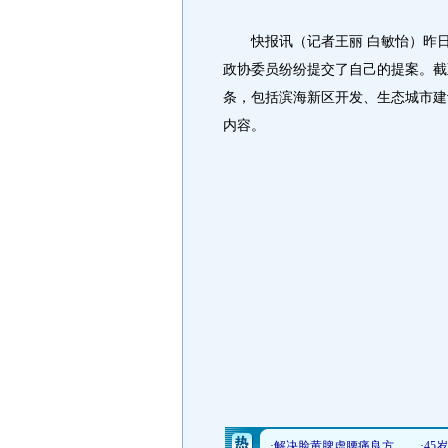
快报讯（记者王丽 白敏怡）昨日
政协委员纷纷提交了自己的提案。截
条，包括滨海新区开发、生态城市建
内容。