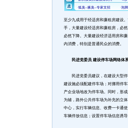
至少九成用于经适房和廉租房建设。
手，大量建设经适房和廉租房，必然
必然下降。大量建设经济适用房和廉
内消费，特别是普通民众的消费。
民进党委员 建设停车场网络体
民进党委员建议，在建设大型停车
建设施必须配建停车场；对挪用停车
产企业场地改为停车场。同时，形成
为辅，路外公共停车场为补充的立体
中心，实行车辆信息、收费一卡通使
车辆停放信息；设置停车场信息诱导