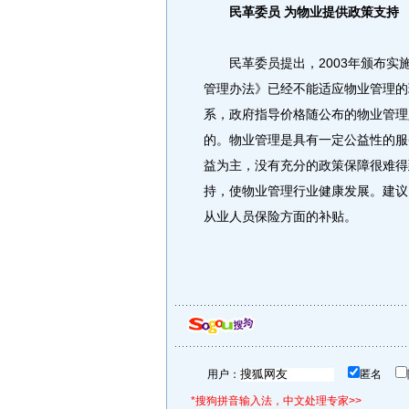
民革委员 为物业提供政策支持
民革委员提出，2003年颁布实
管理办法》已经不能适应物业管理的
系，政府指导价格随公布的物业管理
的。物业管理是具有一定公益性的服
益为主，没有充分的政策保障很难得
持，使物业管理行业健康发展。建议
从业人员保险方面的补贴。
用户：
匿名
*搜狗拼音输入法，中文处理专家>>