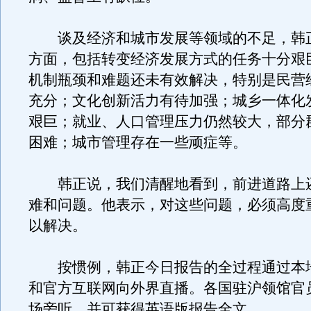
谈及经济和城市发展等领域的不足，韩
方面，包括转变经济发展方式的任务十分艰
机制瓶颈和难题还未有效解决，特别是民营
充分；文化创新活力有待加强；城乡一体化
艰巨；就业、人口管理压力仍然较大，部分
困难；城市管理存在一些顽症等。
韩正说，我们清醒地看到，前进道路上
难和问题。他表示，对这些问题，必须高度
以解决。
按惯例，韩正今日报告的全过程通过本
和官方互联网向外界直播。各国驻沪领馆官
场旁听，并可获得英语版报告全文。