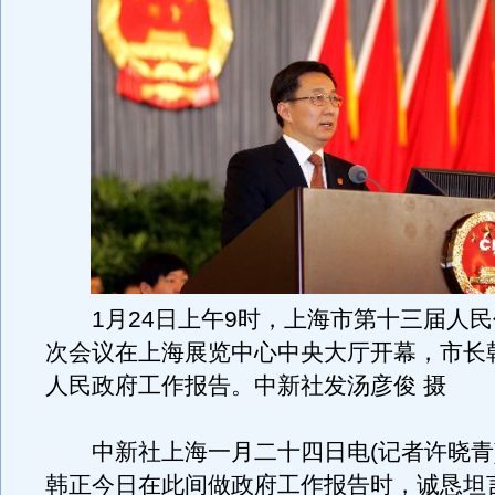
1月24日上午9时，上海市第十三届人民
次会议在上海展览中心中央大厅开幕，市长
人民政府工作报告。中新社发汤彦俊 摄
中新社上海一月二十四日电(记者许晓青
韩正今日在此间做政府工作报告时，诚恳坦