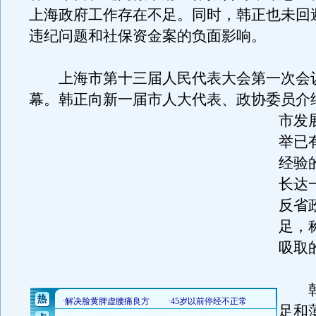
上海政府工作存在不足。同时，韩正也未回
违纪问题和社保资金案的负面影响。
上海市第十三届人民代表大会第一次会
幕。韩正向新一届市人大代表、政协委员介
市发
举已
经验
长达
反省
足，
吸取
韩正
足和