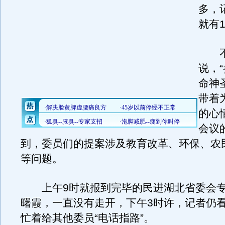
多，
就有
不
说，
命神
带着
的心
会议
到，委员们的提案涉及教育改革、环保、农
等问题。
上午9时就报到完毕的民进湖北省委会专
曙霞，一直没有走开，下午3时许，记者仍
忙着给其他委员“电话指路”。