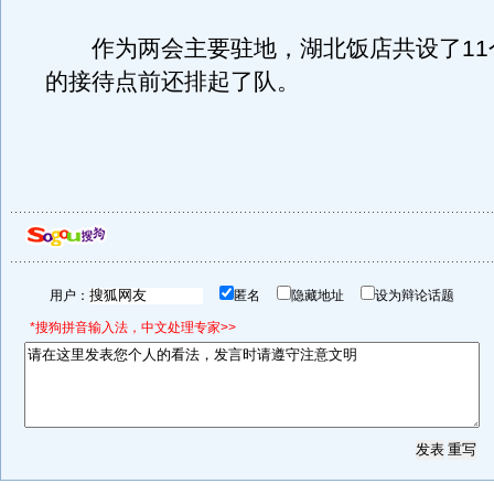
作为两会主要驻地，湖北饭店共设了11
的接待点前还排起了队。
用户：
匿名
隐藏地址
设为辩论话题
*搜狗拼音输入法，中文处理专家>>