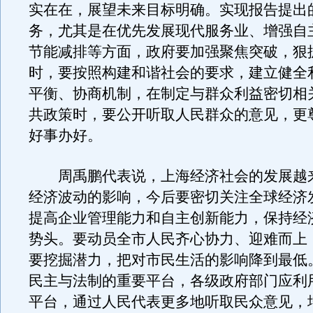
实在在，展望未来目标明确。实现报告提出
务，尤其是在优先发展现代服务业、增强自
节能减排等方面，政府要加强聚焦突破，狠
时，要按照构建和谐社会的要求，建立健全
平衡、协商机制，在制定与群众利益密切相
共政策时，要公开听取人民群众的意见，更
好事办好。
周禹鹏代表说，上海经济社会的发展越
经济波动的影响，今后要密切关注全球经济
提高企业管理能力和自主创新能力，保持经
势头。要动员全市人民齐心协力、迎难而上
要挖掘潜力，把对市民生活的影响降到最低
民主与法制的重要平台，各级政府部门应利
平台，通过人民代表更多地听取民众意见，