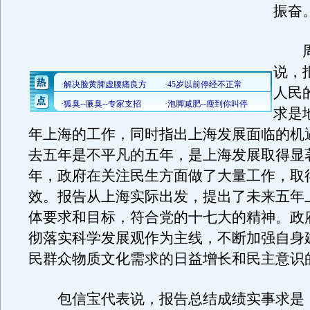
振奋
周
说，
人民
求是
年上海的工作，同时指出上海发展面临的机
去五年是不平凡的五年，是上海发展取得显
年，政府在关注民生方面做了大量工作，取
效。报告从上海实际出发，提出了未来五年
体要求和目标，符合党的十七大的精神。政
彻落实科学发展观作为主线，不断加强自身
民群众物质文化需求的日益增长和民主意识
包信宝代表说，报告总结成绩实事求是