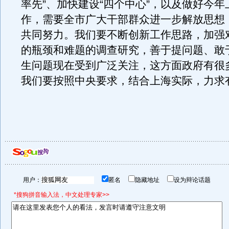
率先”、加快建设“四个中心”，以及做好今
作，需要全市广大干部群众进一步解放思想
共同努力。我们要不断创新工作思路，加强
的瓶颈和难题的调查研究，善于提问题、敢
生问题现在受到广泛关注，这方面政府有很
我们要按照中央要求，结合上海实际，力求
用户：
匿名
隐藏地址
设为辩论话题
*搜狗拼音输入法，中文处理专家>>