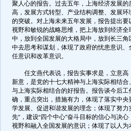
聚人心的报告。过去五年，上海经济发展的
高，发展方式转型、产业结构调整、发展环
的突破。对上海未来五年发展，报告提出要
视野和敏锐的战略思维，把上海放到经济全
中，放到全国发展的大格局中，放到长三角
中去思考和谋划，体现了政府的忧患意识、
任意识和改革意识。
任文燕代表说，报告实事求是，立意高
新意，是党的十七大精神与上海实际相结合
与上海实际相结合的好报告。报告谈今后工
确，重点突出，措施有力，体现了落实中央
学发展、促进和谐发展的理念；体现了努力
先”，建设“四个中心”奋斗目标的信心与决
视野和融入全国发展的意识；体现了以人为