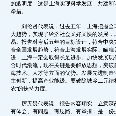
的透明度。这是上海实现科学发展，共建和
举措。
刘伦贤代表说，过去五年，上海把握全
大趋势，实现了经济社会又好又快的发展，
易。报告对今后五年的目标设计，符合中央
合全国发展趋势，符合上海发展实际。瞄准
进，上海一定会取得长足进步。加快发展现
合时代潮流，现在关键是要解放思想，突破
海技术、人才等方面的优势。发展先进制造
主创新，提高产业能级。要破除城乡二元结
农”的扶持力度。
厉无畏代表说，报告内容翔实，立意深
有体会、有问题、有思路、有举措，是一份