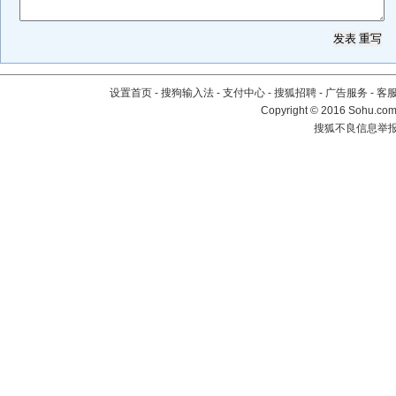
设置首页
-
搜狗输入法
-
支付中心
-
搜狐招聘
-
广告服务
-
客
Copyright
©
2016 Sohu.com 
搜狐不良信息举