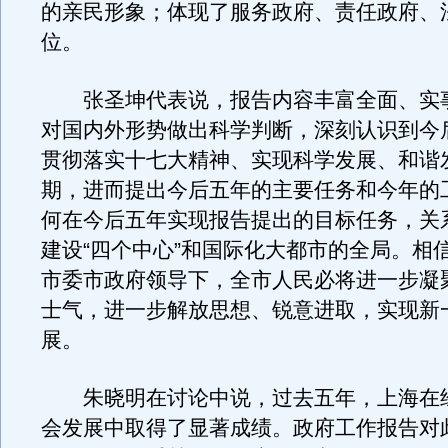
的亲民形象；体现了服务政府、责任政府、
位。
张圣坤代表说，报告内容丰富全面、实
对国内外形势做出科学判断，深刻认识到今
贯彻落实十七大精神、实现科学发展、和谐
期，进而提出今后五年的主要任务和今年的
何在今后五年实现报告提出的目标任务，关
建设“四个中心”和国际化大都市的全局。相
市委市政府领导下，全市人民必将进一步凝
士气，进一步解放思想、锐意进取，实现新
展。
朱晓明在讨论中说，过去五年，上海在
会发展中取得了显著成绩。政府工作报告对