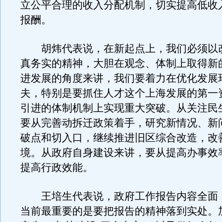
立公平合理的收入分配机制，切实提高低收
报酬。
胡炜代表说，在新起点上，我们必须以
真务实的精神，大胆在观念、体制上取得新
进发展的角度来讲，我们要着力在优化发展
夫，特别是要抓住人才这个上海发展的第一
引进的体制机制上实现重大突破。从关注民
要从完善动拆迁政策着手，研究新情况、新
破点和切入口，继续推进旧区综合改造，改
境。从政府自身建设来讲，要从提高办事效
提高行政效能。
王培生代表说，政府工作报告内容全面
当前最重要的是要把报告的精神落到实处。