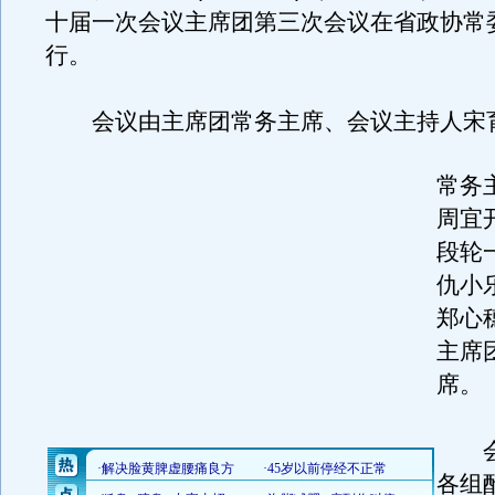
十届一次会议主席团第三次会议在省政协常
行。
会议由主席团常务主席、会议主持人宋
常务
周宜
段轮
仇小
郑心
主席
席。
会
各组