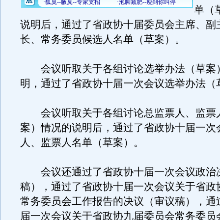
单（
说明后，通过了省政协十届委员会主席、副
长、常务委员候选人名单（草案）。
会议听取关于各组讨论选举办法（草案
明，通过了省政协十届一次会议选举办法（
会议听取关于各组讨论总监票人、监票
案）情况的说明后，通过了省政协十届一次
人、监票人名单（草案）。
会议还通过了省政协十届一次会议政治
稿），通过了省政协十届一次会议关于省政
常务委员会工作报告的决议（审议稿），通
届一次会议关于省政协九届委员会常务委员