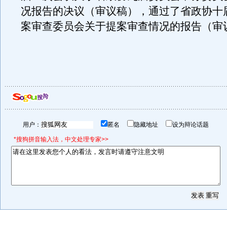
况报告的决议（审议稿），通过了省政协十
案审查委员会关于提案审查情况的报告（审
用户：
匿名
隐藏地址
设为辩论话题
*搜狗拼音输入法，中文处理专家>>