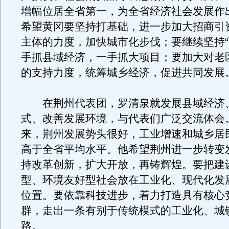
增幅位居全省第一，为全省经济社会发展作
希望黄冈要坚持打基础，进一步加大招商引
主体的力度，加快城市化步伐；要继续坚持“
手抓县域经济，一手抓大项目；要加大对老
的支持力度，统筹城乡经济，促进共同发展
在荆州代表团，罗清泉就发展县域经济
式、改善发展环境，与代表们广泛交流体会
来，荆州发展势头很好，工业增速和城乡居
高于全省平均水平。他希望荆州进一步转变
持改革创新，扩大开放，再铸辉煌。要把建
型、环境友好型社会放在工业化、现代化发
位置。要依靠科技进步，着力打造具有核心
群，走出一条有别于传统模式的工业化、城
路。