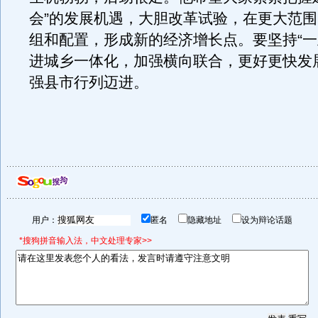
会”的发展机遇，大胆改革试验，在更大范
组和配置，形成新的经济增长点。要坚持“一
进城乡一体化，加强横向联合，更好更快发
强县市行列迈进。
用户：
匿名
隐藏地址
设为辩论话题
*搜狗拼音输入法，中文处理专家>>