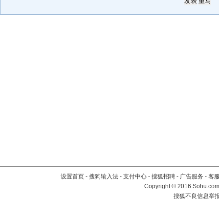
设置首页
-
搜狗输入法
-
支付中心
-
搜狐招聘
-
广告服务
-
客
Copyright
©
2016 Sohu.com 
搜狐不良信息举