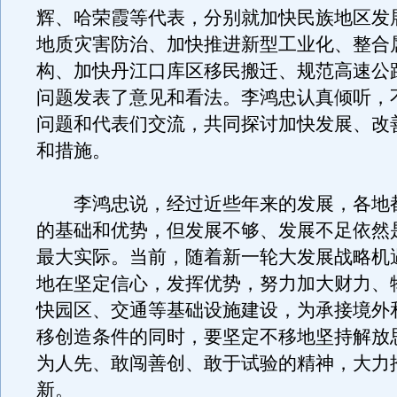
辉、哈荣霞等代表，分别就加快民族地区发
地质灾害防治、加快推进新型工业化、整合
构、加快丹江口库区移民搬迁、规范高速公
问题发表了意见和看法。李鸿忠认真倾听，
问题和代表们交流，共同探讨加快发展、改
和措施。
李鸿忠说，经过近些年来的发展，各地
的基础和优势，但发展不够、发展不足依然
最大实际。当前，随着新一轮大发展战略机
地在坚定信心，发挥优势，努力加大财力、
快园区、交通等基础设施建设，为承接境外
移创造条件的同时，要坚定不移地坚持解放
为人先、敢闯善创、敢于试验的精神，大力
新。