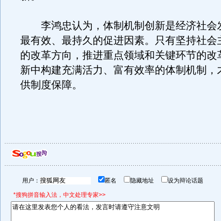
李鸿忠认为，体制机制创新是经济社会
最有效、最持久的促进因素。只有坚持社会
的改革方向，推进重点领域和关键环节的改
新中构建充满活力、富有效率的体制机制，
供制度保障。
用户：
匿名
隐藏地址
设为辩论话题
*搜狗拼音输入法，中文处理专家>>