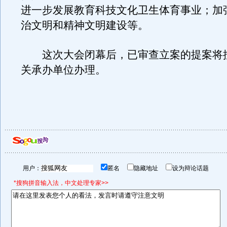
进一步发展教育科技文化卫生体育事业；加
治文明和精神文明建设等。
这次大会闭幕后，已审查立案的提案将
关承办单位办理。
用户：
匿名
隐藏地址
设为辩论话题
*搜狗拼音输入法，中文处理专家>>