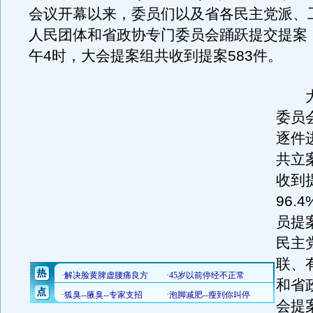
会议开幕以来，委员们以及省各民主党派、
人民团体和省政协专门委员会踊跃提交提案，
午4时，大会提案组共收到提案583件。
大
委员
逐件
共立
收到
96.
员提案
民主
联、
和省
会提