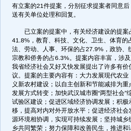
有立案的21件提案，分别征求提案者同意后
送有关单位处理和回复。
已立案的提案中，有关经济建设的提案
41.8%，教育、科技、文化、卫生、体育的
法、劳动、人事、环保的占27.9%，政协、
宗教和侨务的占6.3%。提案内容丰富，涉
我省经济社会又好又快发展提出了许多有价
议。提案的主要内容有：大力发展现代农业
义新农村建设；以自主创新和节能减排为重
发展方式转变；加快武汉城市圈“两型社会”
试验区建设；促进区域经济协调发展；积极
移，提高对内对外开放水平；促进经济社会
源环境相协调，实现可持续发展；坚持城乡
乡共同繁荣；努力保障和改善民生，推进和