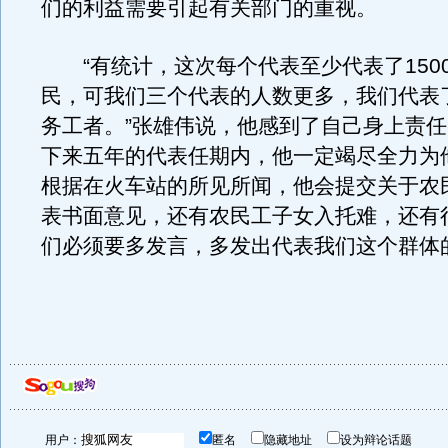
们的利益需要引起有关部门的重视。
“有统计，这次每个代表至少代表了1500
民，可我们三个代表的人数更多，我们代表
务工者。”张雄伟说，他感到了自己身上责
下来五年的代表任期内，他一定竭尽全力为
根据在火车站的所见所闻，他会提交关于农
表书面意见，还有农民工子女入托难，还有
们必须要多发言，多发出代表我们这个群体
用户：
匿名
隐藏地址
设为辩论话题