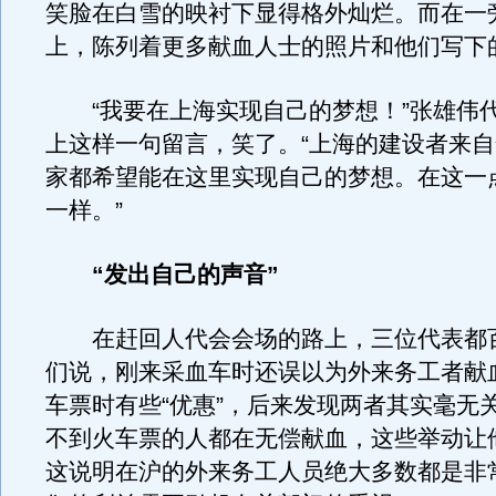
笑脸在白雪的映衬下显得格外灿烂。而在一
上，陈列着更多献血人士的照片和他们写下
“我要在上海实现自己的梦想！”张雄伟
上这样一句留言，笑了。“上海的建设者来
家都希望能在这里实现自己的梦想。在这一
一样。”
“发出自己的声音”
在赶回人代会会场的路上，三位代表都
们说，刚来采血车时还误以为外来务工者献
车票时有些“优惠”，后来发现两者其实毫无
不到火车票的人都在无偿献血，这些举动让
这说明在沪的外来务工人员绝大多数都是非