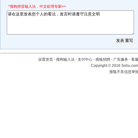
*搜狗拼音输入法，中文处理专家>>
设置首页
-
搜狗输入法
-
支付中心
-
搜狐招聘
-
广告服务
-
客
Copyright
©
2016 Sohu.com 
搜狐不良信息举