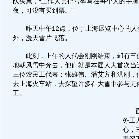
队买票，“工作人员把号码写在每个人的手
夜，可没有买到票。”
昨天中午12点，位于上海展览中心的人
外，漫天雪片飞落。
此刻，上午的人代会刚刚结束，却有三
地朝风雪中奔去，他们就是本届人大首次当
三位农民工代表：张雄伟、潘艾方和洪刚，
去上海火车站，去探望许多在大雪中参与无
工。
面
务工
心，