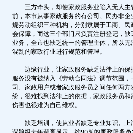
三方牵头，却使家政服务业陷入无人主
前，本市从事家政服务的有公司、民办非企
规劳动组织三种机构，分别隶属于工商、民
会保障，而这三个部门只负责注册登记，缺
业务，全市也缺乏统一的管理主体，所以无
混乱的家政行业进行规范和管理。
边缘行业，让家政服务缺乏法律上的保
服务没有被纳入《劳动合同法》调节范围，
司、家政用户或者家政服务员之间任何两方
纷，很难找到法律上的依据，家政服务员和
伤害也很难为自己维权。
缺乏培训，使从业者缺乏专业知识。上
课题组去年调查显示，约90％的家政服务员