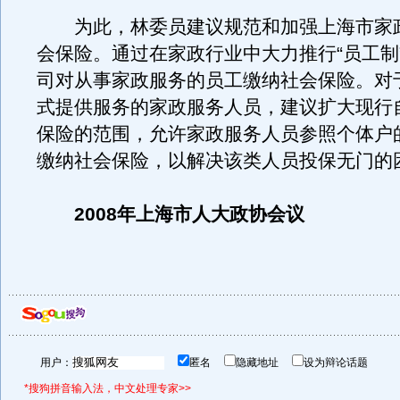
为此，林委员建议规范和加强上海市家
会保险。通过在家政行业中大力推行“员工制
司对从事家政服务的员工缴纳社会保险。对
式提供服务的家政服务人员，建议扩大现行
保险的范围，允许家政服务人员参照个体户
缴纳社会保险，以解决该类人员投保无门的
2008年上海市人大政协会议
用户：
匿名
隐藏地址
设为辩论话题
*搜狗拼音输入法，中文处理专家>>