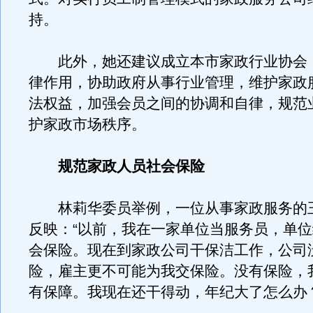
持。
此外，她还建议成立本市家政行业协会
律作用，协助政府从事行业管理，维护家政
法权益，加强会员之间的协调和自律，规范
护家政市场秩序。
规范家政人员社会保险
林莉华委员举例，一位从事家政服务的
反映：“以前，我在一家单位当服务员，单
会保险。现在到家政公司干保洁工作，公司
险，雇主更不可能为我交保险。没有保险，
有保障。我现在还干得动，年纪大了怎么办？