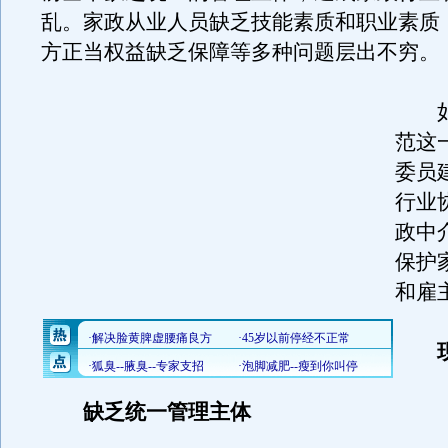
乱。家政从业人员缺乏技能素质和职业素质
方正当权益缺乏保障等多种问题层出不穷。
如
范这
委员
行业
政中
保护
和雇
缺乏统一管理主体