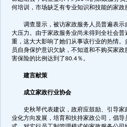
何培训，市场缺乏有专业知识和技能的家政
调查显示，被访家政服务人员普遍表示
大压力。由于家政服务业尚未得到全社会普
重，这大大影响了她们从事该行业的热情。
员自身保护意识欠缺，不知道和不购买家政
害保险的比例达到了80.4％。
建言献策
成立家政行业协会
史秋琴代表建议，政府应鼓励、引导家
业化方向发展，培育和扶持家政公司，倡导
式。对实行员工制管理模式的家政服务公司