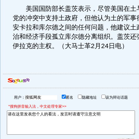
美国国防部长盖茨表示，尽管美国在土
党的冲突中支持土政府，但他认为土的军事
安卡拉和库尔德之间的任何问题，他建议土
治和经济手段孤立库尔德分离组织。盖茨还
伊拉克的主权。（大马士革2月24日电）
用户：
匿名
隐藏地址
设为辩论话题
*搜狗拼音输入法，中文处理专家>>