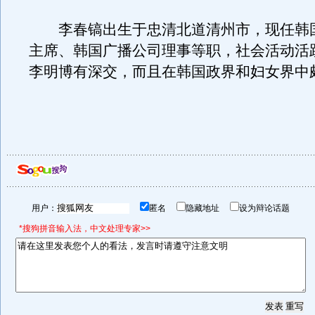
李春镐出生于忠清北道清州市，现任韩
主席、韩国广播公司理事等职，社会活动活
李明博有深交，而且在韩国政界和妇女界中
用户：
匿名
隐藏地址
设为辩论话题
*搜狗拼音输入法，中文处理专家>>