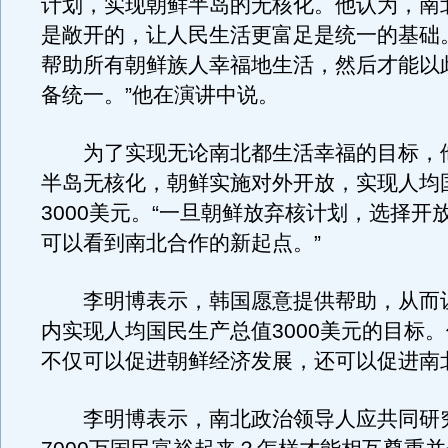
计划，实现朝鲜半岛的无核化。他认为，南
是敞开的，让人民生活更富足是统一的基础
帮助所有朝鲜族人幸福地生活，然后才能以
备统一。”他在演讲中说。
为了实现无论南北都生活幸福的目标，
半岛无核化，朝鲜实施对外开放，实现人均
3000美元。“一旦朝鲜放弃核计划，选择开
可以看到南北合作的新起点。”
李明博表示，韩国愿意提供帮助，从而让
内实现人均国民生产总值3000美元的目标
不仅可以促进朝鲜经济发展，还可以促进南
李明博表示，南北政治领导人应共同研