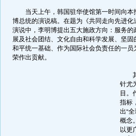
当天上午，韩国驻华使馆第一时间向本
博总统的演说稿。在题为《共同走向先进化
演说中，李明博提出五大施政方向：服务的
展及社会团结、文化自由和科学发展、坚固
和平统一基础、作为国际社会负责任的一员
荣作出贡献。
其
针尤
目。
指标
出“
概念
以更