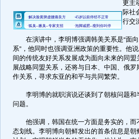
更主
际社
行交
在演讲中，李明博强调韩美关系是“面向
系”，他同时也强调亚洲政策的重要性。他
间的传统友好关系发展成为面向未来的同盟
展战略同盟关系，还将与日本、中国、俄罗
作关系，寻求东亚的和平与共同繁荣。
李明博的就职演说还谈到了朝核问题和
问题。
他强调，韩国在统一方面是务实的，而
态划线。李明博向朝鲜发出的首条信息是朝