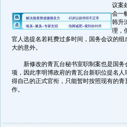
议案
会一
韩升
理，
官人选提名若耗费过多时间，国务会议的组
大的意外。
新修改的青瓦台秘书室职制案也是国务
项，因此李明博政府的青瓦台新职位提名人
得自己的正式官衔，只能暂时按照现有的青
作。