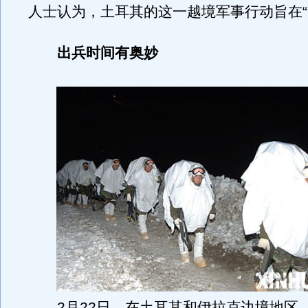
人士认为，土耳其的这一越境军事行动旨在“
出兵时间有奥妙
2月22日，在土耳其和伊拉克边境地区