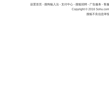
设置首页
-
搜狗输入法
-
支付中心
-
搜狐招聘
-
广告服务
-
客
Copyright
©
2016 Sohu.com 
搜狐不良信息举