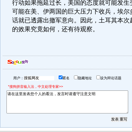
行动如果拖延过长，美国的态度就可能发生
可能在美、伊两国的巨大压力下收兵，埃尔多
话就已透露出撤军意向。因此，土耳其本次
的效果究竟如何，还有待观察。
用户：
匿名
隐藏地址
设为辩论话题
*搜狗拼音输入法，中文处理专家>>