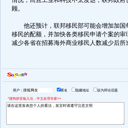
情况，而且工业和科技不太发达，联邦政府
顾。
他还预计，联邦移民部可能会增加加国
移民的配额，并加快各类移民申请个案的审
减少各省在招募海外商业移民人数减少后所
用户：
匿名
隐藏地址
设为辩论话题
*搜狗拼音输入法，中文处理专家>>