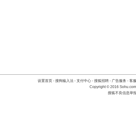
设置首页
-
搜狗输入法
-
支付中心
-
搜狐招聘
-
广告服务
-
客
Copyright
©
2016 Sohu.com 
搜狐不良信息举