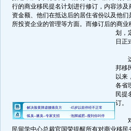
行的商业移民提名计划进行修订，内容涉及
资金额、他们在抵达后的居住省份以及他们
所投资企业的管理等方面。
而修订后的商业
划，
日正
这
邦移民
以来
各省
民提
订。
对
民留学中心总裁官国荣提醒所有对商业移民