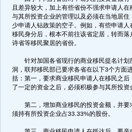
且差异较大，加上有些省份不强求申请人在
与其所投资企业的管理以及必须在当地居住
少申请人钻政策的空子。例如，有些申请人
移民身分后，根本不前往该省定居，转而落
诗省等移民聚居的省份。
针对加国各省现行的商业移民提名计划
洞，联邦移民部已要求各省在以下3个方面
括：第一，要求商业移民申请人在移民之后
了一定的资金之后，必须积极参与其所投资
第二，增加商业移民的投资金额，并要
须持有所投资企业占33.33%的股份。
第三，商业移民申请人在抵达后，要亲