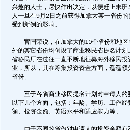
兴趣的人士，尽快作出决定，以便赶上末班
人一旦在9月2日之前获得加拿大某一省份的
受到新例的影响。
官国荣说，在加拿大的10个省份和地区
外的其它省份均创设了商业移民省提名计划
省移民厅在过往一直不断地征募海外移民投
业，所以，其在筹集投资资金方面，遥遥领
省份。
至于各省商业移民提名计划对申请人的
以下几个方面，包括：年龄、学历、工作经
额、投资金额、英语水平和适应能力等。
由于不同的省份对申请人的投资金额有