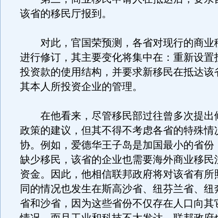
该省的移民厅报到。
对此，官国荣预测，各省对现行的商业
进行修订，其主要变化将集中在：重新设置
投资款的使用结构，并要求新移民在抵达该
其本人所投资企业的管理。
在他看来，尽管移民部过往曾多次提出
政策的建议，但其不得不考虑各省的特殊情
协。例如，爱德华王子岛是加国最小的省份
缺少移民，该省的企业也需要海外商业移民
资金。因此，他相信联邦政府将对该省有所
同的情况也发生在斯高沙省、纽芬兰省、纽
省和沙省，因为这些省份不仅存在人口向其