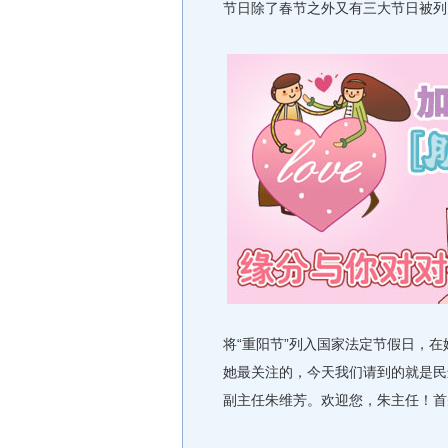
节日除了春节之外又有三大节日被列
将“重阳节”列入国家法定节假日，
她最关注的，今天我们请到的就是民
副主任朱维芳。欢迎您，朱主任！首