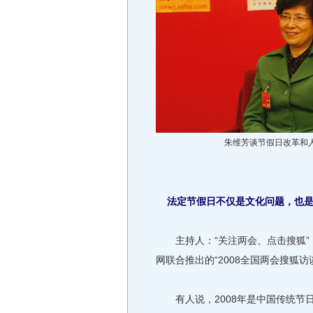
朱维芳谈节假日改革和
法定节假日不仅是文化问题，也
主持人：“关注两会、点击搜狐”
网联合推出的“2008全国两会搜狐访
有人说，2008年是中国传统节