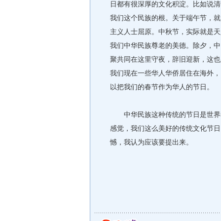
日都有很深厚的文化积淀。比如说清
我们这个民族的根。关于端午节，就
主义人士屈原。中秋节，实际就是天
我们中华民族尊老的美德。除夕，中
聚共同在这里守夜，辞旧迎新，这也
我们现在一些华人华侨居住在海外，
以把我们的春节作为华人的节日。
中华民族这种传统的节日是世界独
感觉，我们这么美好的传统文化节日
憾，我认为应该要提出来。