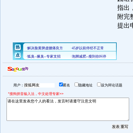
指出
附完
提出
用户：
匿名
隐藏地址
设为辩论话题
*搜狗拼音输入法，中文处理专家>>