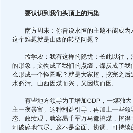
要认识到我们头顶上的污染
南方周末：你曾说永恒的主题不能成为
这个难题就是山西的转型问题？
孟学农：我有这样的隐忧：长此以往，
的形象，文物成了我们的点缀，煤炭成了我
么形成一个怪圈呢？就是大家挖，挖完之后
水必污。山西因煤而兴，又因煤而困。
有些地方领导为了增加GDP，一煤独大
主一夜暴富。这种利益引导，再加上一些领
态、政绩观，就容易千军万马都搞煤，挖得
河破碎地气尽。这不是全面、协调、可持续