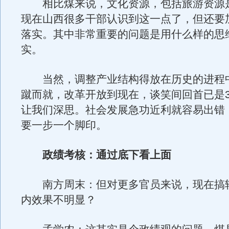
相比煤来说，文化资源，包括旅游资源
现在山西很多干部认识到这一点了，但还要
落实。其中非常重要的问题是用什么样的思
实。
当然，调整产业结构得放在历史的进程
蹴而就，改革开放到现在，谈笑间回首已是3
让我们深思。社会发展急功近利就容易出错
要一步一个脚印。
政绩考核：通过底下看上面
南方周末：但对更多官员来说，现在搞
内效果不明显？