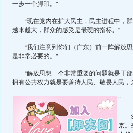
一步一个脚印。”
“现在党内在扩大民主，民主进程中，群
越来越大，群众的感受是最硬的指标。”
“我们注意到你们（广东）前一阵解放思
是非常必要的。”
“解放思想一个非常重要的问题就是干部
拥有公共权力就是要善待人民、敬畏人民，
”
3
京。