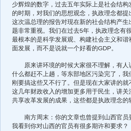
少辉煌的数字，过去五年实际上是社会结构
的时期，对我们的思想观念，执政理念都提
这次温总理的报告对现在新的社会结构产生
题非常重视。我们在过去5年，执政理念有
最根本的是科学发展观、构建社会主义和谐
面发展，而不是说就一个好看的GDP。
原来讲环境的时候大家很不理解，有人
什么都赶不上趟，等东部地区污染完了，我
刚要搞这些又不行了。但是现在大家讲的就
这几年财政收入的增加更多用于民生，讲关
共享改革发展的成果，这些都是执政理念的
南方周末：你的文章也曾提到山西官员
我看到你对山西的官员有很多期许和要求？