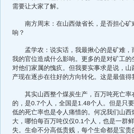
需要让大家了解。
南方周末：在山西做省长，是否担心矿
响？
孟学农：说实话，我最揪心的是矿难，
我的官位造成什么影响。更多的是对矿工的
对他们家属的愧疚。但我要实事求是说，山
产现在逐步在往好的方向转化。这是最值得
其实山西整个煤炭生产，百万吨死亡率
的，是0.7个人，全国是1.48个人。但是只
低的死亡率也是令人痛惜的。何况我们山西
大，哪怕每百万吨仅仅0.1个人，也是一群
失。生命不分高低贵贱，每个生命都是宝贵