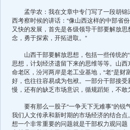
孟学农：我在文章中专门写了一段胡锦
西考察时候的讲话：“像山西这样的中部省
又快的发展，首先是各级领导干部要解放思
念，勇于探索，开拓进取。”
山西干部要解放思想，包括一些传统的“
思想，计划经济遗留下来的思维等等。山西
命老区，汾河两岸是老工业基地，“老”是财
好，也往往容易成为包袱。一部分干部接受
慢，还有的缺乏市场意识，循规蹈矩，不敢
要有那么一股子“一争天下无难事”的锐
我们人文传承和新时期的市场经济的结合点
想一个非常重要的问题就是干部权力观问题