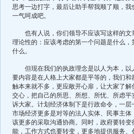
思考一边打字，最后让助手帮我顺了顺，我
一气呵成吧。
也有人说，你们领导不应该写这样的文
理论性的：应该考虑的第一个问题是什么，
什么。
但现在我们的执政理念是以人为本，以
要内容是在人格上大家都是平等的，我们和
触本来就不多，更应敞开心扉，让大家了解
交心，把自己的所思、所想、所忧、所虑平
诉大家。计划经济体制下是行政命令，一层
市场经济更多是对等的法人实体、民事主体
该更多的采取沟通协商。同时，政府要转变
能，工作方式也要转变，更多地提供服务、