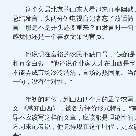
这个久居北京的山东人看起来直率幽默
总结发言，头两分钟电视台记者忘了放话筒
言：那是不是开头还要重来？而发言时一句“
感觉他还是一个喜欢文采的官员。
他说现在富裕的农民不缺口号，“缺的是
和真金白银。”他还说企业家人才在山西是宝
不能弄成市场冷冷清清，官场热热闹闹。当
一句，没有针对性。”
年初的时候，到山西四个月的孟学农写
文 《感知山西》，被各方评价形式特别。“
导不应该写这样的文章，应该都是理论性的
方周末记者说，他觉得现在这个时代，更应
来”。