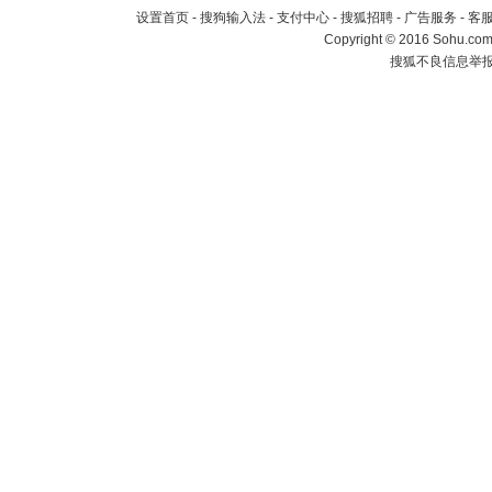
设置首页
-
搜狗输入法
-
支付中心
-
搜狐招聘
-
广告服务
-
客
Copyright
©
2016 Sohu.com 
搜狐不良信息举