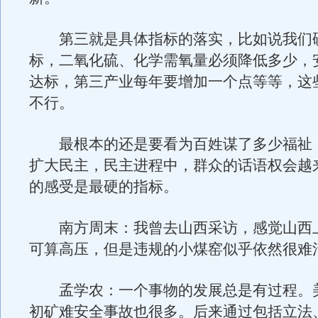
第三就是具体指标的落实，比如说我们
标，二氧化硫、化学需氧量必须降低多少，
达标，第三产业每年要增加一个点等等，这
不行。
最根本的还是要看为百姓谋了多少福祉
扩大民主，民主进程中，群众的话语权会越
的感受是最硬的指标。
南方周末：我曾去山西采访，感觉山西
可算高压，但是违规的小煤窑似乎依然很难
孟学农：一个事物的发展总是有过程。
初矿难安全事故也很多。后来通过包括立法