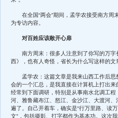
在全国“两会”期间，孟学农接受南方周
为专访内容。
对百姓应该敞开心扉
南方周末：很多人注意到了你写的万字
西》，也有人奇怪，省长为什么写这样的文
孟学农：这篇文章是我来山西工作后思
会的一个汇总，是我直接在计算机上打出来
经常到下面调研，特别是从事南水北调工程
河、雅鲁藏布江、怒江、金沙江、大渡河、
遍了。自己开着车，确实是“行万里路、读
文”，包括摄影、打字都作为基本功。这次