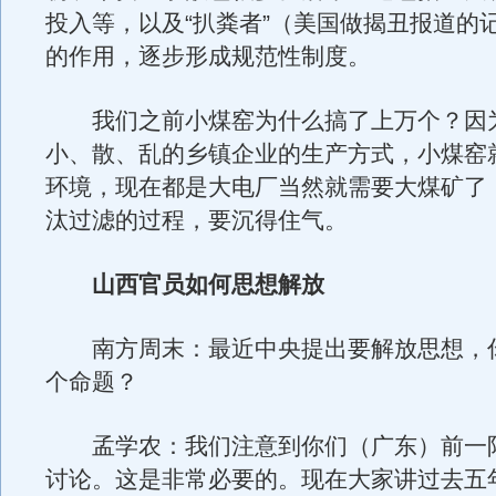
投入等，以及“扒粪者”（美国做揭丑报道的
的作用，逐步形成规范性制度。
我们之前小煤窑为什么搞了上万个？因
小、散、乱的乡镇企业的生产方式，小煤窑
环境，现在都是大电厂当然就需要大煤矿了
汰过滤的过程，要沉得住气。
山西官员如何思想解放
南方周末：最近中央提出要解放思想，
个命题？
孟学农：我们注意到你们（广东）前一
讨论。这是非常必要的。现在大家讲过去五