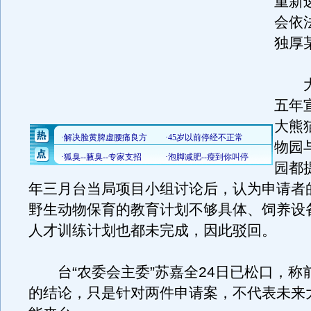
重新
会依
独厚
大陆
五年
大熊
物园
园都
年三月台当局项目小组讨论后，认为申请者
野生动物保育的教育计划不够具体、饲养设
人才训练计划也都未完成，因此驳回。
台“农委会主委”苏嘉全24日已松口，称
的结论，只是针对两件申请案，不代表未来