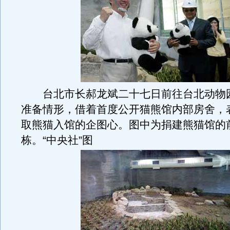
台北市长郝龙斌二十七日前往台北动物
准备情形，借着首度公开猫熊馆内部房舍，
取熊猫入馆的企图心。图中为捐建熊猫馆的前
栋。“中央社”图