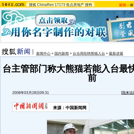
搜狐
ChinaRen
17173
焦点房地产
搜狗
新闻
-
体
新闻中心
>
国内新闻
>
台当局拒绝熊猫入台
>
最新进展
台主管部门称大熊猫若能入台最
前
2008年03月28日09:31
[
我来说
来源：中国新闻网