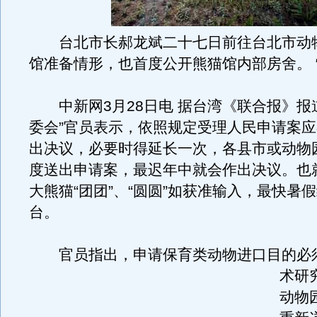
台北市长郝龙斌二十七日前往台北市动
馆准备情形，也首度公开熊猫馆内部房舍。 “
中新网3月28日电 据台湾《联合报》报
委会”官员表示，依照规定受理人民申请案应
出决议，必要时得延长一次，各县市或动物
度送出申请案，最迟年中就会作出决议。也
大熊猫“团团”、“圆圆”如获准输入，最快暑
台。
官员指出，申请保育类动物进口目的必
术研
动物