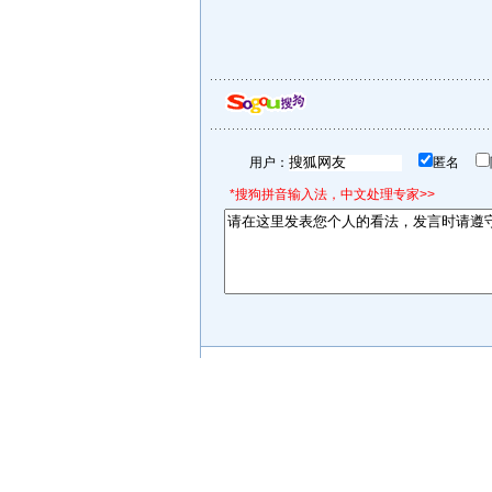
用户：
匿名
*搜狗拼音输入法，中文处理专家>>