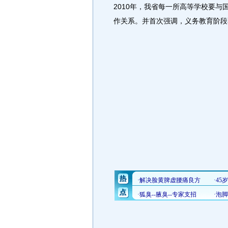
2010年，我省每一所高等学校要
作关系。并首次强调，义务教育阶段