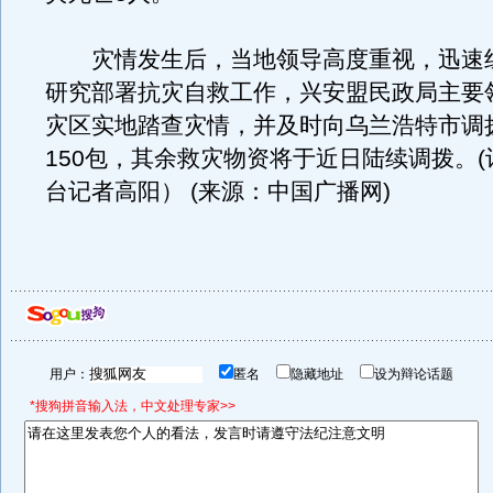
灾情发生后，当地领导高度重视，迅速
研究部署抗灾自救工作，兴安盟民政局主要
灾区实地踏查灾情，并及时向乌兰浩特市调
150包，其余救灾物资将于近日陆续调拨。
台记者高阳） (来源：中国广播网)
用户：
匿名
隐藏地址
设为辩论话题
*搜狗拼音输入法，中文处理专家>>