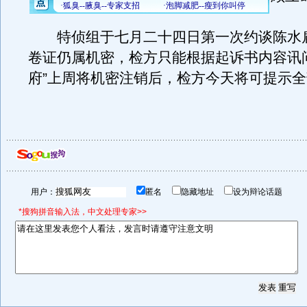
特侦组于七月二十四日第一次约谈陈水
卷证仍属机密，检方只能根据起诉书内容讯
府”上周将机密注销后，检方今天将可提示
用户：
匿名
隐藏地址
设为辩论话题
*搜狗拼音输入法，中文处理专家>>