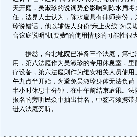
天开庭，吴淑珍的说词势必影响到陈水扁将
任，法界人士认为，陈水扁具有律师身份，
珍说错话，他以辅佐人身份“亲上火线”为吴
合议庭说明“机要费”的使用情形的可能性很
据悉，台北地院已准备三个法庭，第七
用，第八法庭作为吴淑珍的专用休息室，里
疗设备，第六法庭则作为维安相关人员使用
午九点半开始，为避免吴淑珍身体无法负荷
半小时休息十分钟，在中午前结束庭讯。法
报名的旁听民众中抽出廿名，中签者须携带
进入法庭旁听。